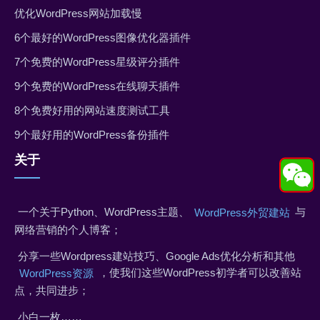
优化WordPress网站加载慢
6个最好的WordPress图像优化器插件
7个免费的WordPress星级评分插件
9个免费的WordPress在线聊天插件
8个免费好用的网站速度测试工具
9个最好用的WordPress备份插件
关于
一个关于Python、WordPress主题、
与
WordPress外贸建站
网络营销的个人博客；
分享一些Wordpress建站技巧、Google Ads优化分析和其他
，使我们这些WordPress初学者可以改善站
WordPress资源
点，共同进步；
小白一枚……