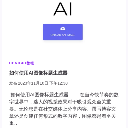
CHATGPT教程
如何使用AI图像标题生成器
发布
2023年11月10日 下午12:38
如何使用AI图像标题生成器 在当今快节奏的数
字世界中，迷人的视觉效果对于吸引观众至关重
要。无论您是在社交媒体上分享内容、撰写博客文
章还是创建任何形式的数字内容，图像都起着至关
重…