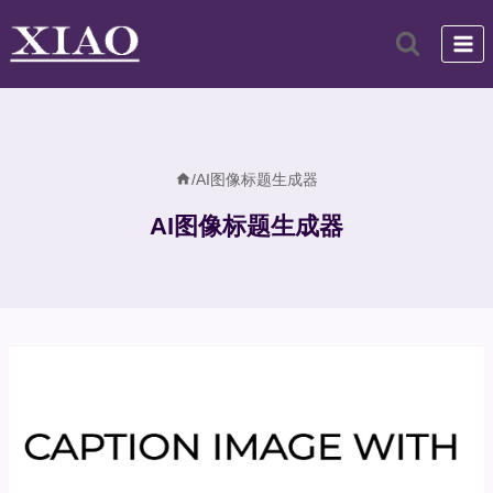
跳
到
内
容
/
AI图像标题生成器
AI图像标题生成器