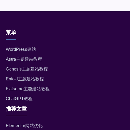
菜单
WordPress建站
Astra主题建站教程
Genesis主题建站教程
Enfold主题建站教程
Flatsome主题建站教程
ChatGPT教程
推荐文章
Elementor网站优化