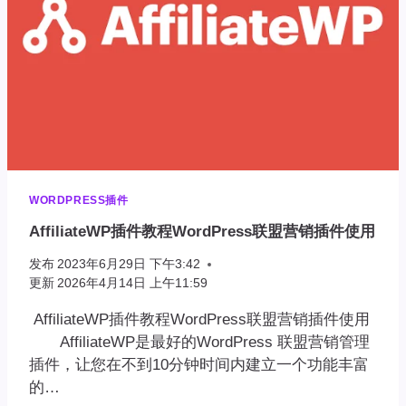
WORDPRESS插件
AffiliateWP插件教程WordPress联盟营销插件使用
发布
2023年6月29日 下午3:42
更新
2026年4月14日 上午11:59
AffiliateWP插件教程WordPress联盟营销插件使用
AffiliateWP是最好的WordPress 联盟营销管理
插件，让您在不到10分钟时间内建立一个功能丰富
的…