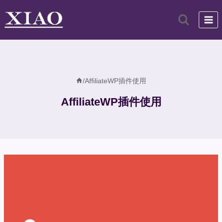
跳
到
内
容
/
AffiliateWP插件使用
AffiliateWP插件使用