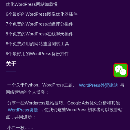
优化WordPress网站加载慢
6个最好的WordPress图像优化器插件
7个免费的WordPress星级评分插件
9个免费的WordPress在线聊天插件
8个免费好用的网站速度测试工具
9个最好用的WordPress备份插件
关于
一个关于Python、WordPress主题、
与
WordPress外贸建站
网络营销的个人博客；
分享一些Wordpress建站技巧、Google Ads优化分析和其他
，使我们这些WordPress初学者可以改善站
WordPress资源
点，共同进步；
小白一枚……