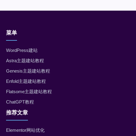
菜单
WordPress建站
Astra主题建站教程
Genesis主题建站教程
Enfold主题建站教程
Flatsome主题建站教程
ChatGPT教程
推荐文章
Elementor网站优化