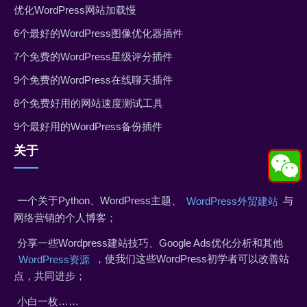
优化WordPress网站加载慢
6个最好的WordPress图像优化器插件
7个免费的WordPress星级评分插件
9个免费的WordPress在线聊天插件
8个免费好用的网站速度测试工具
9个最好用的WordPress备份插件
关于
一个关于Python、WordPress主题、
与
WordPress外贸建站
网络营销的个人博客；
分享一些Wordpress建站技巧、Google Ads优化分析和其他
，使我们这些WordPress初学者可以改善站
WordPress资源
点，共同进步；
小白一枚……