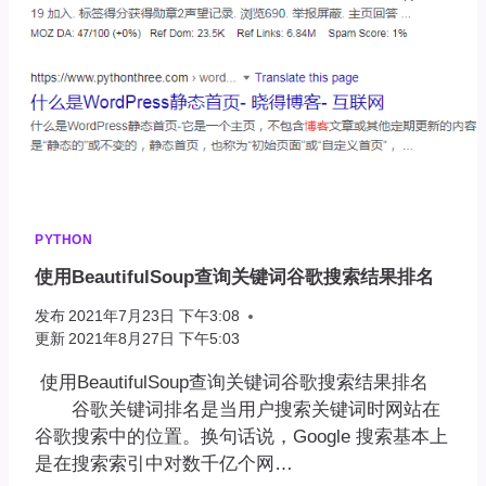
PYTHON
使用BeautifulSoup查询关键词谷歌搜索结果排名
发布
2021年7月23日 下午3:08
更新
2021年8月27日 下午5:03
使用BeautifulSoup查询关键词谷歌搜索结果排名
谷歌关键词排名是当用户搜索关键词时网站在
谷歌搜索中的位置。换句话说，Google 搜索基本上
是在搜索索引中对数千亿个网…