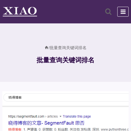
跳
到
内
容
/
批量查询关键词排名
批量查询关键词排名