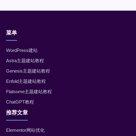
菜单
WordPress建站
Astra主题建站教程
Genesis主题建站教程
Enfold主题建站教程
Flatsome主题建站教程
ChatGPT教程
推荐文章
Elementor网站优化